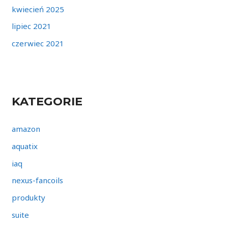
kwiecień 2025
lipiec 2021
czerwiec 2021
KATEGORIE
amazon
aquatix
iaq
nexus-fancoils
produkty
suite