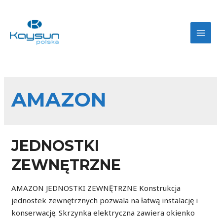
MAI
MEN
AMAZON
JEDNOSTKI
ZEWNĘTRZNE
AMAZON JEDNOSTKI ZEWNĘTRZNE Konstrukcja
jednostek zewnętrznych pozwala na łatwą instalację i
konserwację. Skrzynka elektryczna zawiera okienko