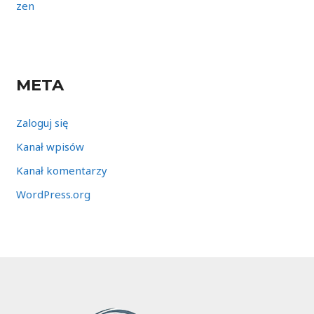
zen
META
Zaloguj się
Kanał wpisów
Kanał komentarzy
WordPress.org