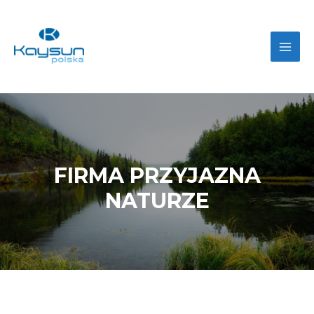
FIRMA PRZYJAZNA
NATURZE