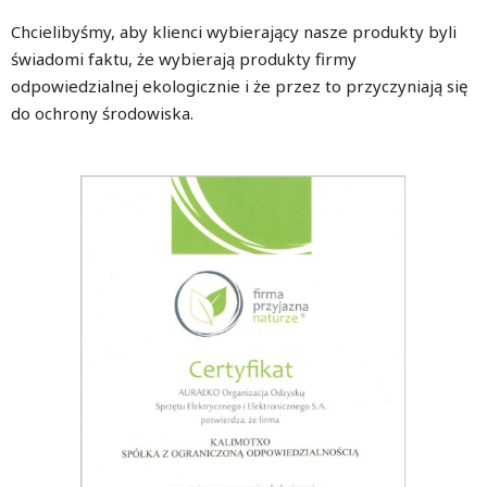
Chcielibyśmy, aby klienci wybierający nasze produkty byli
świadomi faktu, że wybierają produkty firmy
odpowiedzialnej ekologicznie i że przez to przyczyniają się
do ochrony środowiska.