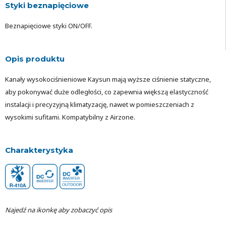
Styki beznapięciowe
Beznapięciowe styki ON/OFF.
Opis produktu
Kanały wysokociśnieniowe Kaysun mają wyższe ciśnienie statyczne,
aby pokonywać duże odległości, co zapewnia większą elastyczność
instalacji i precyzyjną klimatyzację, nawet w pomieszczeniach z
wysokimi sufitami.
Kompatybilny z Airzone.
Charakterystyka
Najedź na ikonkę aby zobaczyć opis