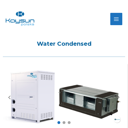
Water Condensed