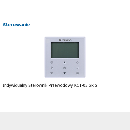
Sterowanie
Indywidualny Sterownik Przewodowy KCT-03 SR S