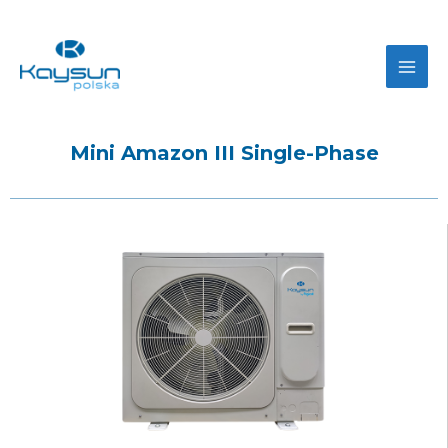
Mini Amazon III Single-Phase