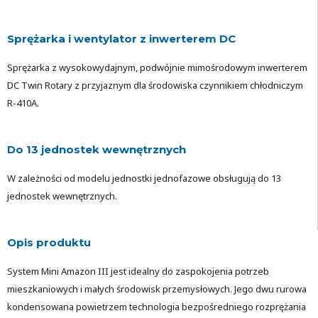
Sprężarka i wentylator z inwerterem DC
Sprężarka z wysokowydajnym, podwójnie mimośrodowym inwerterem
DC Twin Rotary z przyjaznym dla środowiska czynnikiem chłodniczym
R-410A.
Do 13 jednostek wewnętrznych
W zależności od modelu jednostki jednofazowe obsługują do 13
jednostek wewnętrznych.
Opis produktu
System Mini Amazon III jest idealny do zaspokojenia potrzeb
mieszkaniowych i małych środowisk przemysłowych. Jego dwu rurowa
kondensowana powietrzem technologia bezpośredniego rozprężania