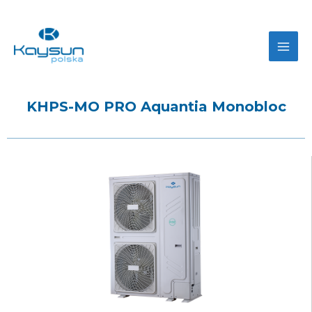
KHPS-MO PRO Aquantia Monobloc