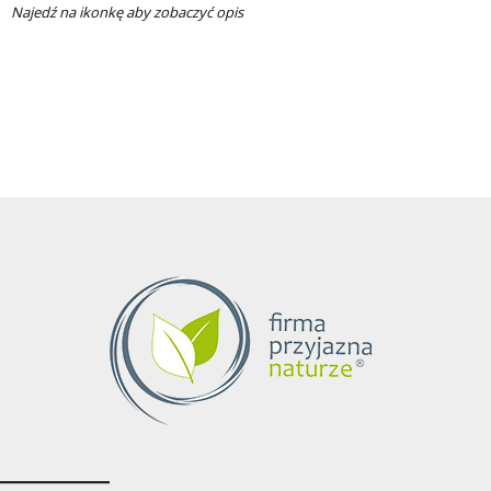
Najedź na ikonkę aby zobaczyć opis