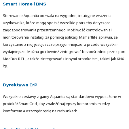
Smart Home i BMS
Sterowanie Aquantia pozwala na wygodne, intuicyjne wrażenia
użytkownika, które mogą spełnić wszelkie potrzeby dotyczące
zagospodarowania przestrzennego. Możliwość kontrolowania i
monitorowania instalacji za pomocą aplikacji Msmartlife sprawia, że
korzystanie z niej jest jeszcze przyjemniejsze, a przede wszystkim
wydajniejsze. Można go również zintegrować bezpośrednio przez port
ModBus RTU, a także zintegrować z innymi protokołami, takimi jak KNX
itp.
Dyrektywa ErP
Wszystkie zestawy z gamy Aquantia są standardowo wyposażone w
protokół Smart Grid, aby znaleźć najlepszy kompromis między
komfortem a oszczędnością na rachunkach.