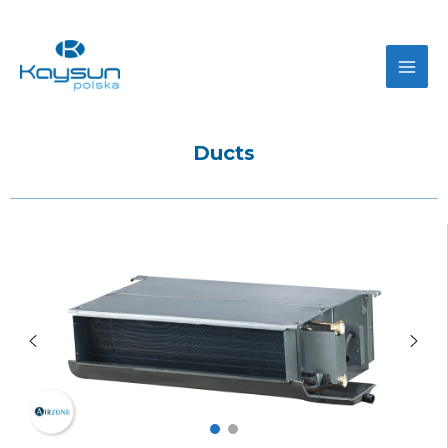
Ducts