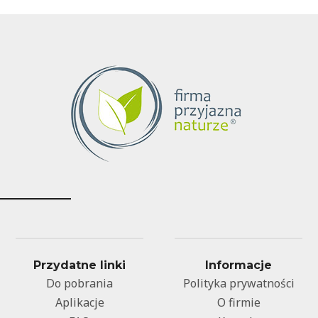
Przydatne linki
Informacje
Do pobrania
Polityka prywatności
Aplikacje
O firmie