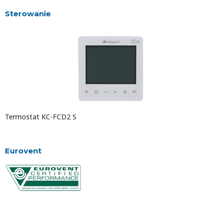
Sterowanie
Termostat KC-FCD2 S
Eurovent