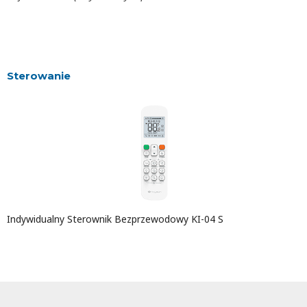
Sterowanie
Indywidualny Sterownik Bezprzewodowy KI-04 S