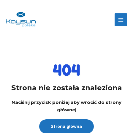
Strona nie została znaleziona
Naciśnij przycisk poniżej aby wrócić do strony
głównej
Strona główna